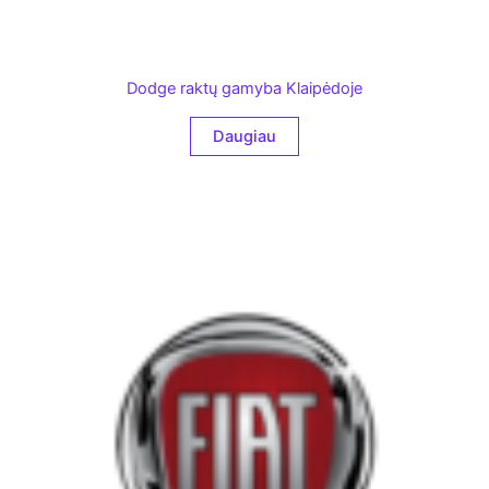
Dodge raktų gamyba Klaipėdoje
Daugiau