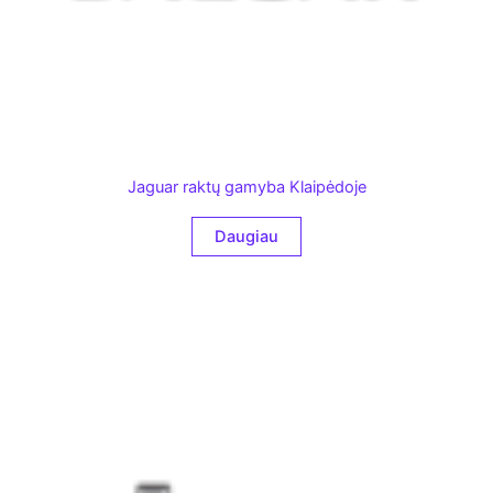
Jaguar raktų gamyba Klaipėdoje
Daugiau