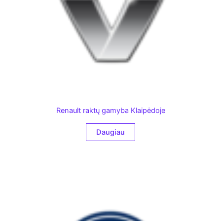
Renault raktų gamyba Klaipėdoje
Daugiau