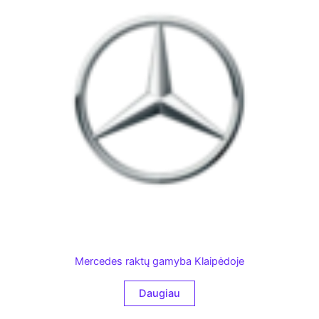
Mercedes raktų gamyba Klaipėdoje
Daugiau