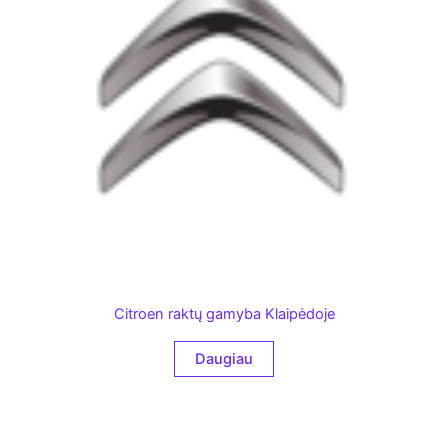
Citroen raktų gamyba Klaipėdoje
Daugiau