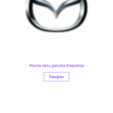
Mazda raktų gamyba Klaipėdoje
Daugiau