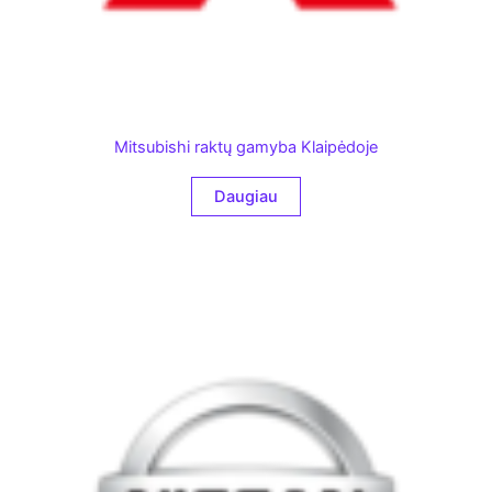
Mitsubishi raktų gamyba Klaipėdoje
Daugiau