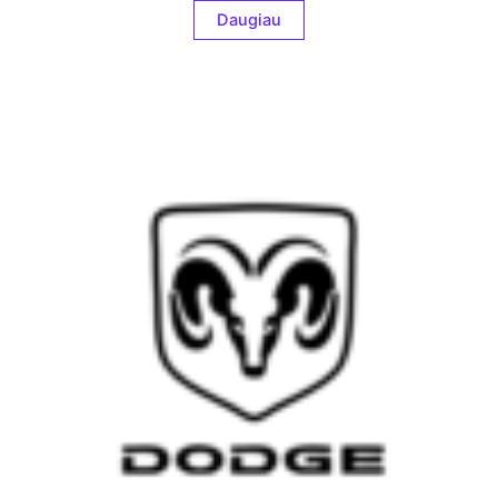
Daugiau