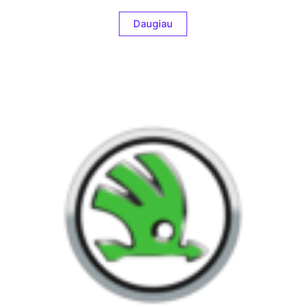
Daugiau