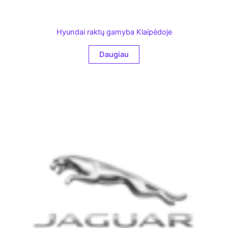
Hyundai raktų gamyba Klaipėdoje
Daugiau