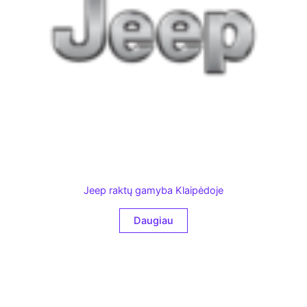
Jeep raktų gamyba Klaipėdoje
Daugiau