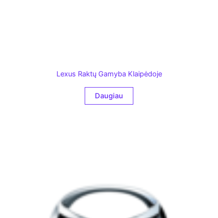
Lexus Raktų Gamyba Klaipėdoje
Daugiau