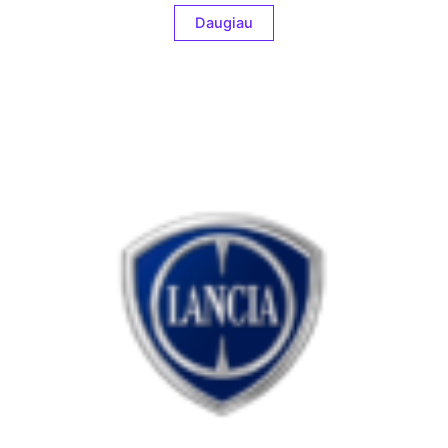
Daugiau