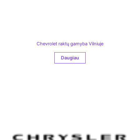
Chevrolet raktų gamyba Vilniuje
Daugiau