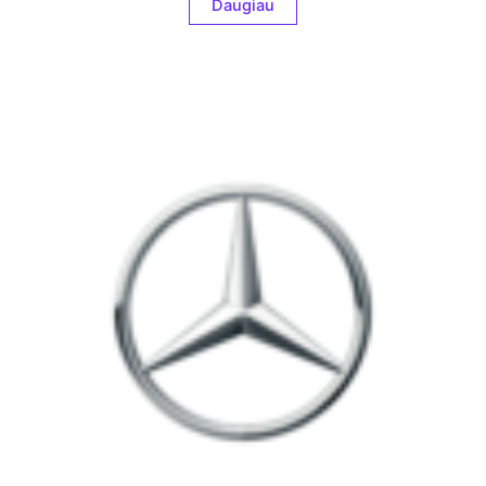
Daugiau