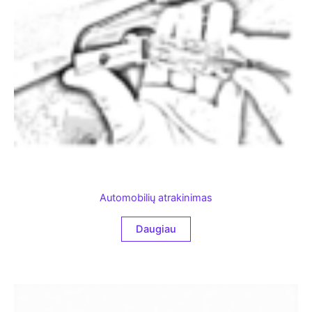
Automobilių atrakinimas
Daugiau