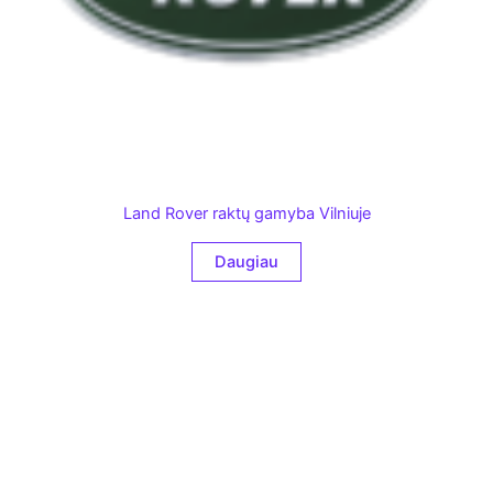
Land Rover raktų gamyba Vilniuje
Daugiau