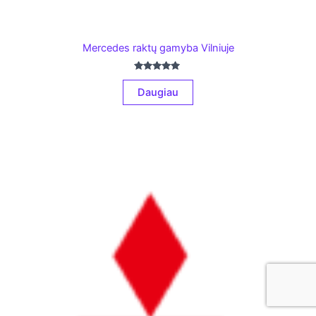
Mercedes raktų gamyba Vilniuje
Įvertinimas:
5.00
Daugiau
iš 5