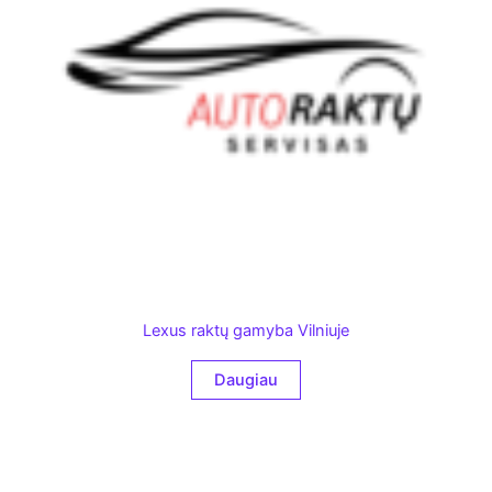
Lexus raktų gamyba Vilniuje
Daugiau