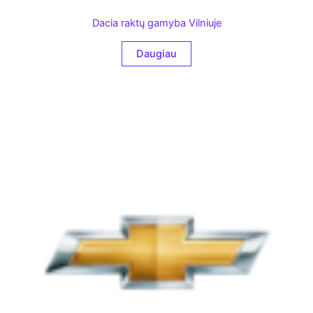
Dacia raktų gamyba Vilniuje
Daugiau