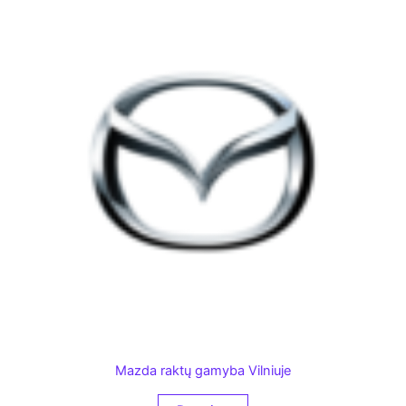
Mazda raktų gamyba Vilniuje