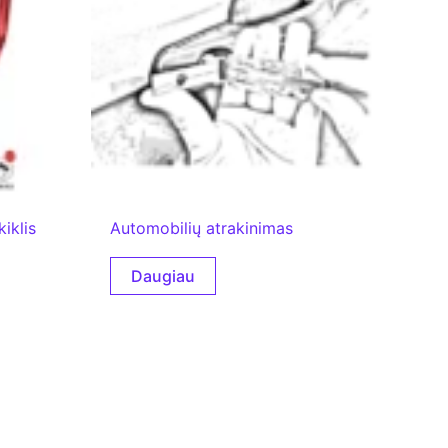
kiklis
Automobilių atrakinimas
Daugiau