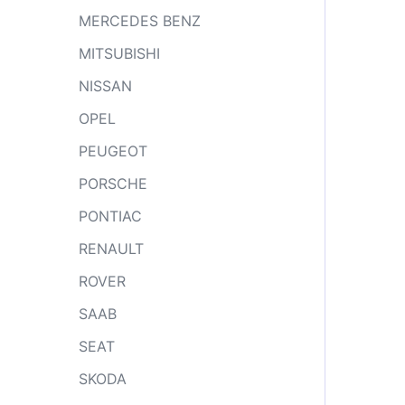
MERCEDES BENZ
MITSUBISHI
NISSAN
OPEL
PEUGEOT
PORSCHE
PONTIAC
RENAULT
ROVER
SAAB
SEAT
SKODA