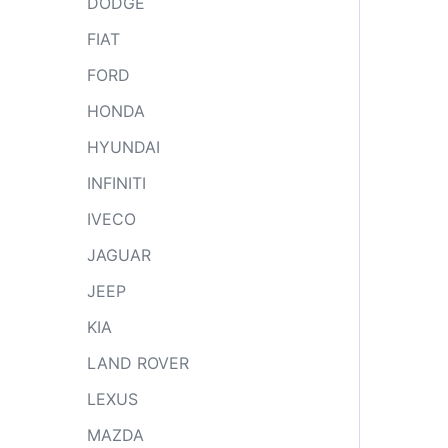
DODGE
FIAT
FORD
HONDA
HYUNDAI
INFINITI
IVECO
JAGUAR
JEEP
KIA
LAND ROVER
LEXUS
MAZDA