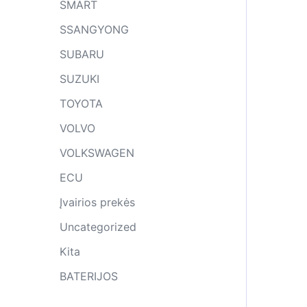
SMART
SSANGYONG
SUBARU
SUZUKI
TOYOTA
VOLVO
VOLKSWAGEN
ECU
Įvairios prekės
Uncategorized
Kita
BATERIJOS