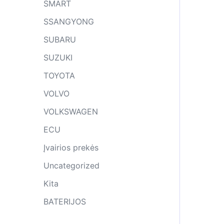
SMART
SSANGYONG
SUBARU
SUZUKI
TOYOTA
VOLVO
VOLKSWAGEN
ECU
Įvairios prekės
Uncategorized
Kita
BATERIJOS