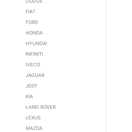
DODGE
FIAT
FORD
HONDA
HYUNDAI
INFINITI
IVECO
JAGUAR
JEEP
KIA
LAND ROVER
LEXUS
MAZDA