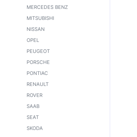
MERCEDES BENZ
MITSUBISHI
NISSAN
OPEL
PEUGEOT
PORSCHE
PONTIAC
RENAULT
ROVER
SAAB
SEAT
SKODA