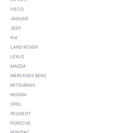
IVECO
JAGUAR
JEEP
KIA
LAND ROVER
LEXUS
MAZDA
MERCEDES BENZ
MITSUBISHI
NISSAN
OPEL
PEUGEOT
PORSCHE
PONTIAC