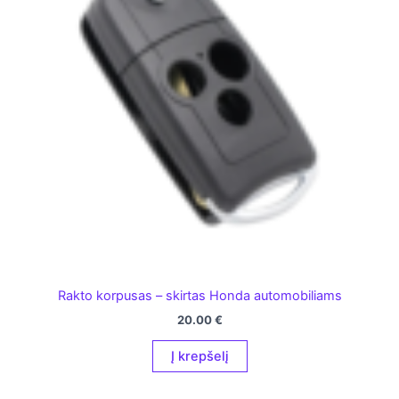
Rakto korpusas – skirtas Honda automobiliams
20.00
€
Į krepšelį