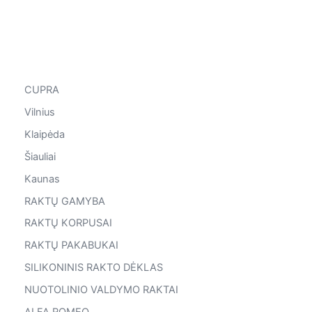
CUPRA
Vilnius
Klaipėda
Šiauliai
Kaunas
RAKTŲ GAMYBA
RAKTŲ KORPUSAI
RAKTŲ PAKABUKAI
SILIKONINIS RAKTO DĖKLAS
NUOTOLINIO VALDYMO RAKTAI