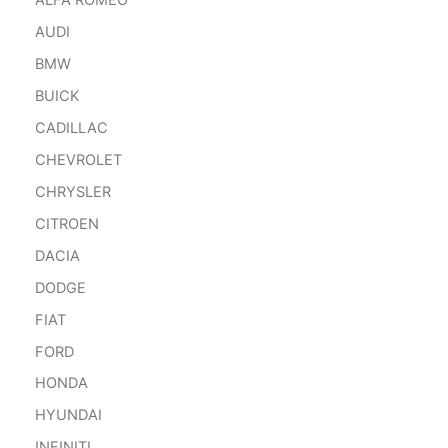
ALFA ROMEO
AUDI
BMW
BUICK
CADILLAC
CHEVROLET
CHRYSLER
CITROEN
DACIA
DODGE
FIAT
FORD
HONDA
HYUNDAI
INFINITI