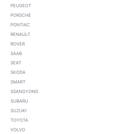
PEUGEOT
PORSCHE
PONTIAC
RENAULT
ROVER
SAAB
SEAT
SKODA
SMART
SSANGYONG
SUBARU
SUZUKI
TOYOTA
VOLVO