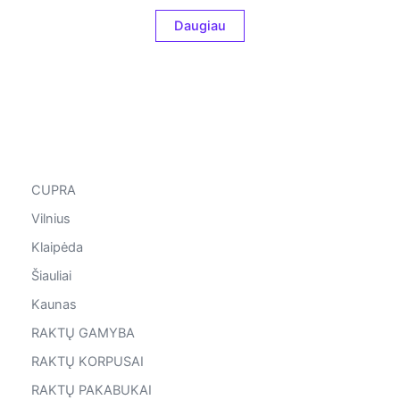
Daugiau
CUPRA
Vilnius
Klaipėda
Šiauliai
Kaunas
RAKTŲ GAMYBA
RAKTŲ KORPUSAI
RAKTŲ PAKABUKAI