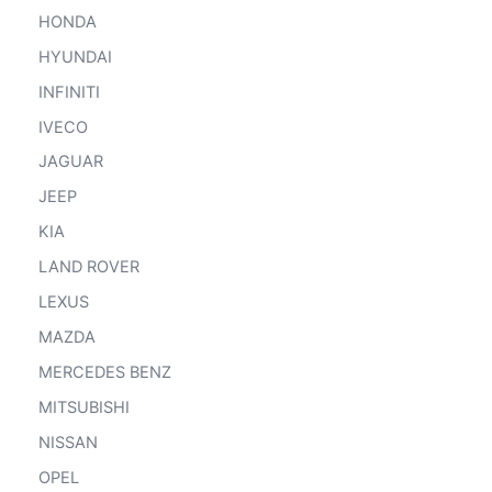
HONDA
HYUNDAI
INFINITI
IVECO
JAGUAR
JEEP
KIA
LAND ROVER
LEXUS
MAZDA
MERCEDES BENZ
MITSUBISHI
NISSAN
OPEL