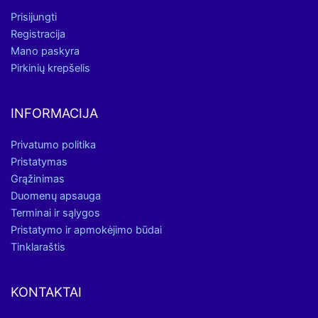
Prisijungti
Registracija
Mano paskyra
Pirkinių krepšelis
INFORMACIJA
Privatumo politika
Pristatymas
Grąžinimas
Duomenų apsauga
Terminai ir sąlygos
Pristatymo ir apmokėjimo būdai
Tinklaraštis
KONTAKTAI