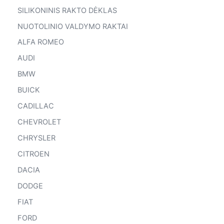
SILIKONINIS RAKTO DĖKLAS
NUOTOLINIO VALDYMO RAKTAI
ALFA ROMEO
AUDI
BMW
BUICK
CADILLAC
CHEVROLET
CHRYSLER
CITROEN
DACIA
DODGE
FIAT
FORD