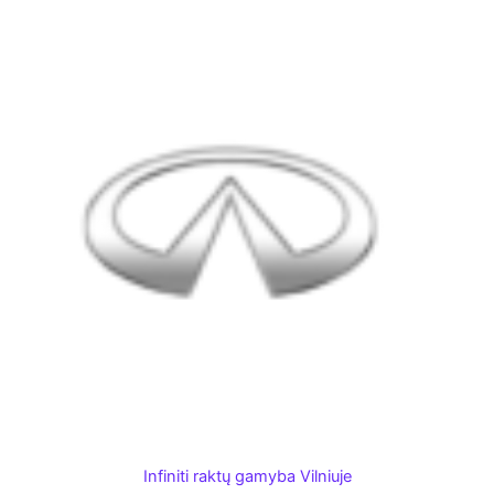
Infiniti raktų gamyba Vilniuje