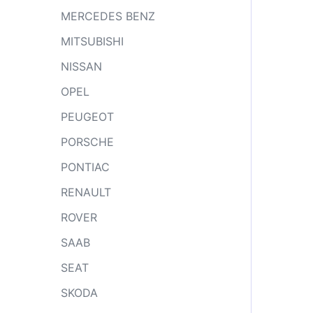
MERCEDES BENZ
MITSUBISHI
NISSAN
OPEL
PEUGEOT
PORSCHE
PONTIAC
RENAULT
ROVER
SAAB
SEAT
SKODA