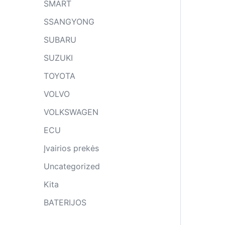
SMART
SSANGYONG
SUBARU
SUZUKI
TOYOTA
VOLVO
VOLKSWAGEN
ECU
Įvairios prekės
Uncategorized
Kita
BATERIJOS