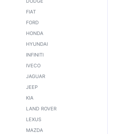
DODGE
FIAT
FORD
HONDA
HYUNDAI
INFINITI
IVECO
JAGUAR
JEEP
KIA
LAND ROVER
LEXUS
MAZDA