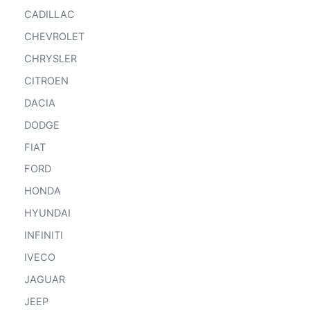
CADILLAC
CHEVROLET
CHRYSLER
CITROEN
DACIA
DODGE
FIAT
FORD
HONDA
HYUNDAI
INFINITI
IVECO
JAGUAR
JEEP