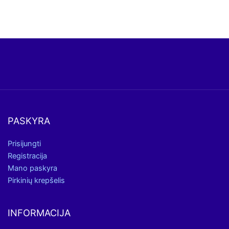
PASKYRA
Prisijungti
Registracija
Mano paskyra
Pirkinių krepšelis
INFORMACIJA