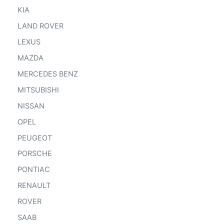
KIA
LAND ROVER
LEXUS
MAZDA
MERCEDES BENZ
MITSUBISHI
NISSAN
OPEL
PEUGEOT
PORSCHE
PONTIAC
RENAULT
ROVER
SAAB