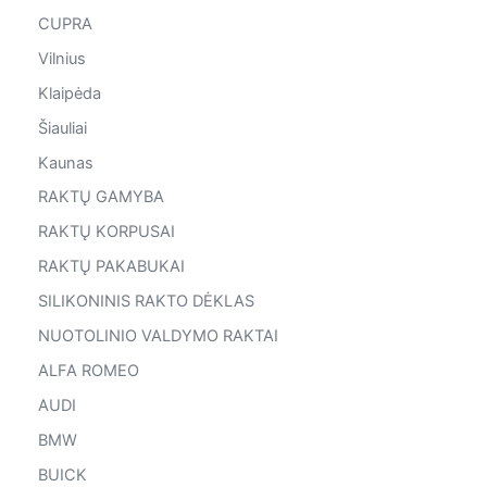
CUPRA
Vilnius
Klaipėda
Šiauliai
Kaunas
RAKTŲ GAMYBA
RAKTŲ KORPUSAI
RAKTŲ PAKABUKAI
SILIKONINIS RAKTO DĖKLAS
NUOTOLINIO VALDYMO RAKTAI
ALFA ROMEO
AUDI
BMW
BUICK