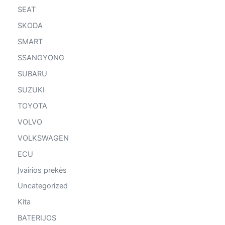
SEAT
SKODA
SMART
SSANGYONG
SUBARU
SUZUKI
TOYOTA
VOLVO
VOLKSWAGEN
ECU
Įvairios prekės
Uncategorized
Kita
BATERIJOS