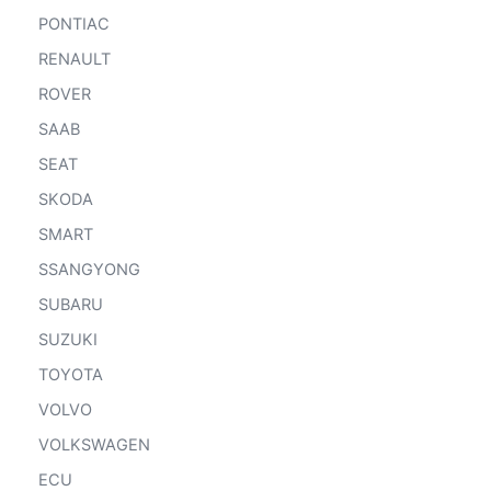
PONTIAC
RENAULT
ROVER
SAAB
SEAT
SKODA
SMART
SSANGYONG
SUBARU
SUZUKI
TOYOTA
VOLVO
VOLKSWAGEN
ECU