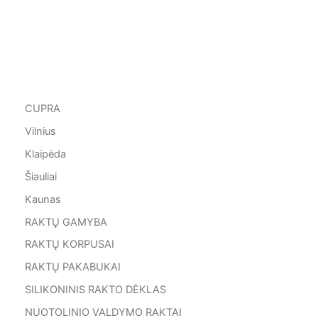
CUPRA
Vilnius
Klaipėda
Šiauliai
Kaunas
RAKTŲ GAMYBA
RAKTŲ KORPUSAI
RAKTŲ PAKABUKAI
SILIKONINIS RAKTO DĖKLAS
NUOTOLINIO VALDYMO RAKTAI