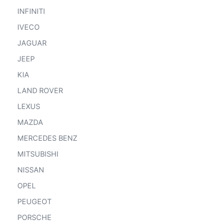
INFINITI
IVECO
JAGUAR
JEEP
KIA
LAND ROVER
LEXUS
MAZDA
MERCEDES BENZ
MITSUBISHI
NISSAN
OPEL
PEUGEOT
PORSCHE