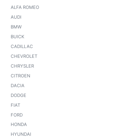
ALFA ROMEO
AUDI
BMW
BUICK
CADILLAC
CHEVROLET
CHRYSLER
CITROEN
DACIA
DODGE
FIAT
FORD
HONDA
HYUNDAI