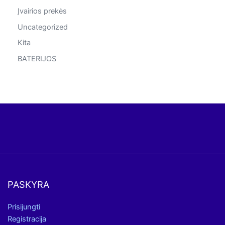
Įvairios prekės
Uncategorized
Kita
BATERIJOS
PASKYRA
Prisijungti
Registracija