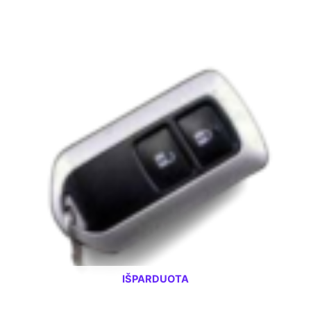
IŠPARDUOTA