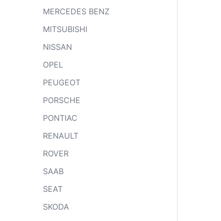
MERCEDES BENZ
MITSUBISHI
NISSAN
OPEL
PEUGEOT
PORSCHE
PONTIAC
RENAULT
ROVER
SAAB
SEAT
SKODA