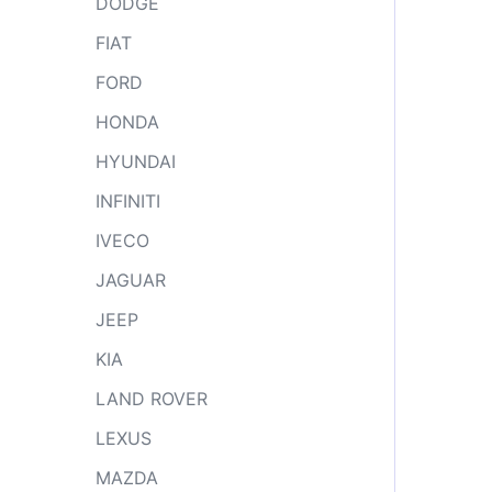
DODGE
FIAT
FORD
HONDA
HYUNDAI
INFINITI
IVECO
JAGUAR
JEEP
KIA
LAND ROVER
LEXUS
MAZDA