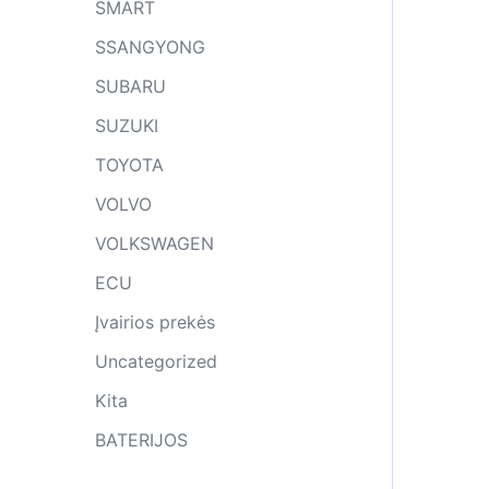
SMART
SSANGYONG
SUBARU
SUZUKI
TOYOTA
VOLVO
VOLKSWAGEN
ECU
Įvairios prekės
Uncategorized
Kita
BATERIJOS