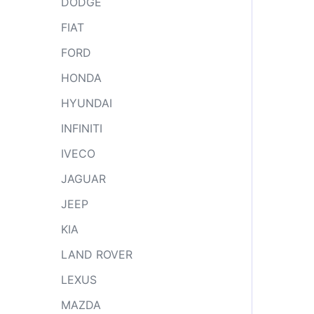
DODGE
FIAT
FORD
HONDA
HYUNDAI
INFINITI
IVECO
JAGUAR
JEEP
KIA
LAND ROVER
LEXUS
MAZDA