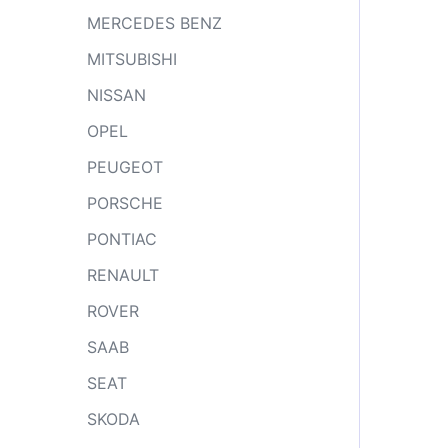
MERCEDES BENZ
MITSUBISHI
NISSAN
OPEL
PEUGEOT
PORSCHE
PONTIAC
RENAULT
ROVER
SAAB
SEAT
SKODA