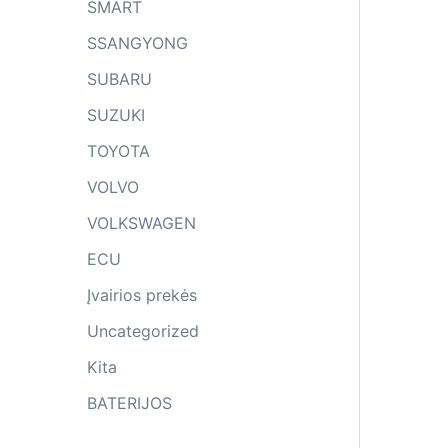
SMART
SSANGYONG
SUBARU
SUZUKI
TOYOTA
VOLVO
VOLKSWAGEN
ECU
Įvairios prekės
Uncategorized
Kita
BATERIJOS