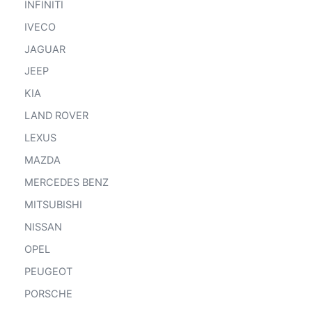
INFINITI
IVECO
JAGUAR
JEEP
KIA
LAND ROVER
LEXUS
MAZDA
MERCEDES BENZ
MITSUBISHI
NISSAN
OPEL
PEUGEOT
PORSCHE