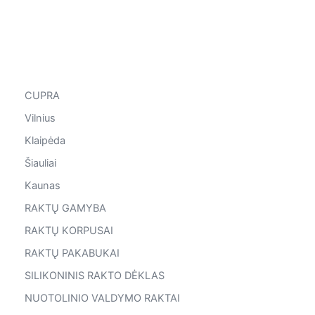
CUPRA
Vilnius
Klaipėda
Šiauliai
Kaunas
RAKTŲ GAMYBA
RAKTŲ KORPUSAI
RAKTŲ PAKABUKAI
SILIKONINIS RAKTO DĖKLAS
NUOTOLINIO VALDYMO RAKTAI