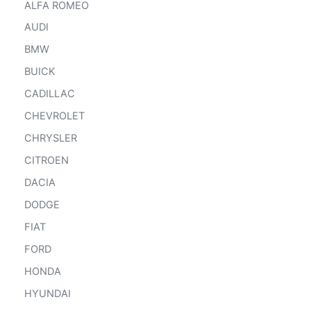
ALFA ROMEO
AUDI
BMW
BUICK
CADILLAC
CHEVROLET
CHRYSLER
CITROEN
DACIA
DODGE
FIAT
FORD
HONDA
HYUNDAI