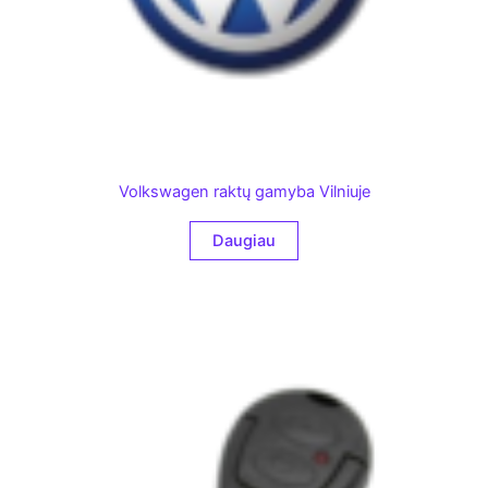
Volkswagen raktų gamyba Vilniuje
Daugiau