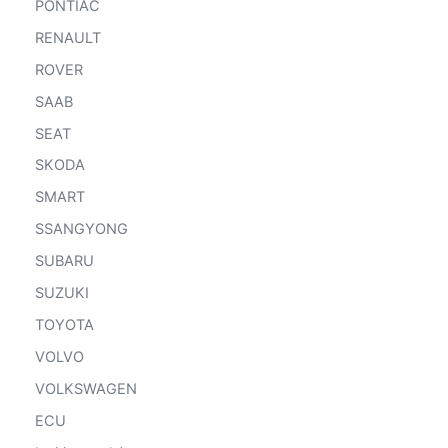
PONTIAC
RENAULT
ROVER
SAAB
SEAT
SKODA
SMART
SSANGYONG
SUBARU
SUZUKI
TOYOTA
VOLVO
VOLKSWAGEN
ECU