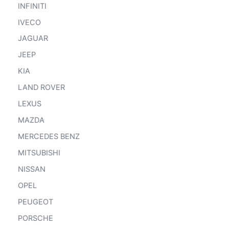
INFINITI
IVECO
JAGUAR
JEEP
KIA
LAND ROVER
LEXUS
MAZDA
MERCEDES BENZ
MITSUBISHI
NISSAN
OPEL
PEUGEOT
PORSCHE