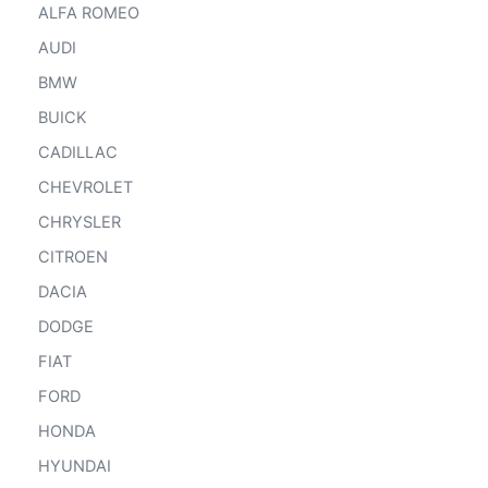
ALFA ROMEO
AUDI
BMW
BUICK
CADILLAC
CHEVROLET
CHRYSLER
CITROEN
DACIA
DODGE
FIAT
FORD
HONDA
HYUNDAI