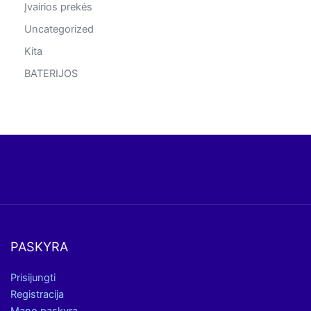
Įvairios prekės
Uncategorized
Kita
BATERIJOS
PASKYRA
Prisijungti
Registracija