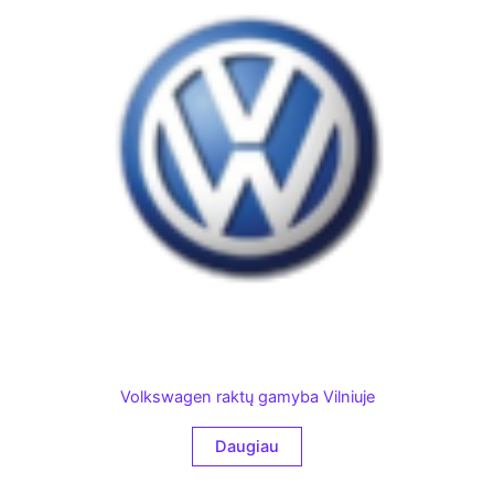
Volkswagen raktų gamyba Vilniuje
Daugiau