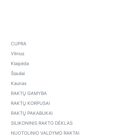
CUPRA
Vilnius
Klaipėda
Šiauliai
Kaunas
RAKTŲ GAMYBA
RAKTŲ KORPUSAI
RAKTŲ PAKABUKAI
SILIKONINIS RAKTO DĖKLAS
NUOTOLINIO VALDYMO RAKTAI