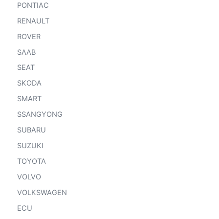
PONTIAC
RENAULT
ROVER
SAAB
SEAT
SKODA
SMART
SSANGYONG
SUBARU
SUZUKI
TOYOTA
VOLVO
VOLKSWAGEN
ECU