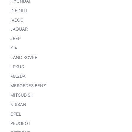
HYUNDAI
INFINITI
IVECO
JAGUAR
JEEP
KIA
LAND ROVER
LEXUS
MAZDA
MERCEDES BENZ
MITSUBISHI
NISSAN
OPEL
PEUGEOT