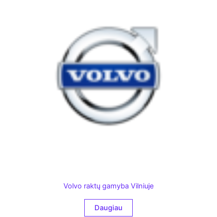
Volvo raktų gamyba Vilniuje
Daugiau