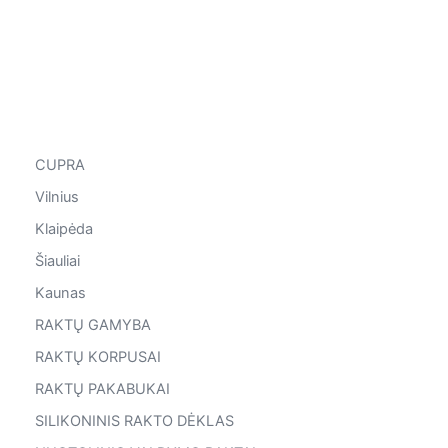
CUPRA
Vilnius
Klaipėda
Šiauliai
Kaunas
RAKTŲ GAMYBA
RAKTŲ KORPUSAI
RAKTŲ PAKABUKAI
SILIKONINIS RAKTO DĖKLAS