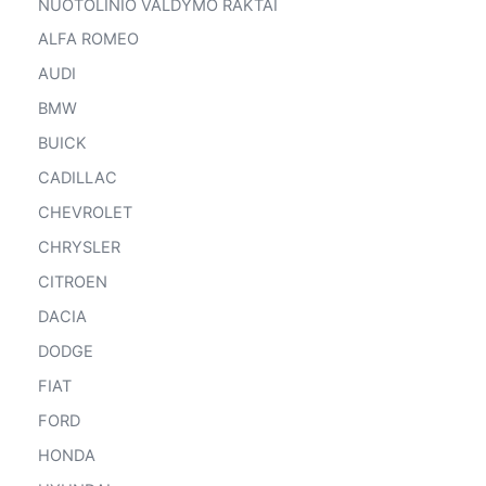
NUOTOLINIO VALDYMO RAKTAI
ALFA ROMEO
AUDI
BMW
BUICK
CADILLAC
CHEVROLET
CHRYSLER
CITROEN
DACIA
DODGE
FIAT
FORD
HONDA