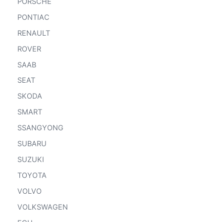
PORSCHE
PONTIAC
RENAULT
ROVER
SAAB
SEAT
SKODA
SMART
SSANGYONG
SUBARU
SUZUKI
TOYOTA
VOLVO
VOLKSWAGEN