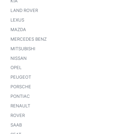
KIA
LAND ROVER
LEXUS
MAZDA
MERCEDES BENZ
MITSUBISHI
NISSAN
OPEL
PEUGEOT
PORSCHE
PONTIAC
RENAULT
ROVER
SAAB