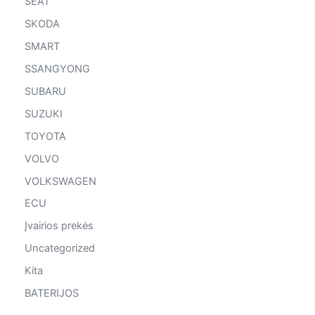
SEAT
SKODA
SMART
SSANGYONG
SUBARU
SUZUKI
TOYOTA
VOLVO
VOLKSWAGEN
ECU
Įvairios prekės
Uncategorized
Kita
BATERIJOS