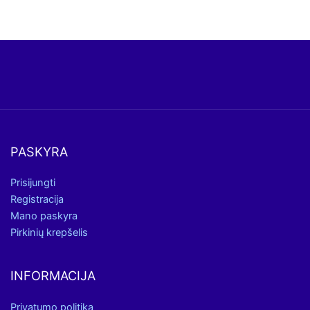
PASKYRA
Prisijungti
Registracija
Mano paskyra
Pirkinių krepšelis
INFORMACIJA
Privatumo politika