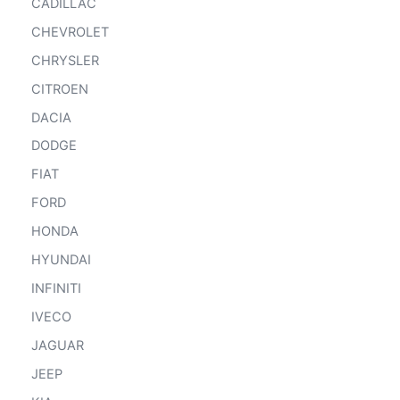
CADILLAC
CHEVROLET
CHRYSLER
CITROEN
DACIA
DODGE
FIAT
FORD
HONDA
HYUNDAI
INFINITI
IVECO
JAGUAR
JEEP