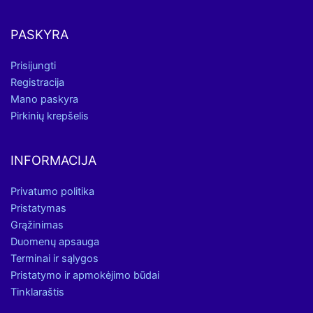
PASKYRA
Prisijungti
Registracija
Mano paskyra
Pirkinių krepšelis
INFORMACIJA
Privatumo politika
Pristatymas
Grąžinimas
Duomenų apsauga
Terminai ir sąlygos
Pristatymo ir apmokėjimo būdai
Tinklaraštis