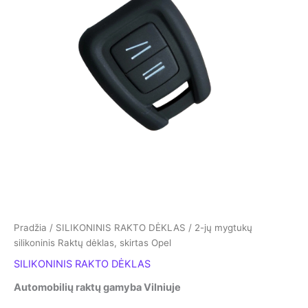
Pradžia
/
SILIKONINIS RAKTO DĖKLAS
/ 2-jų mygtukų
silikoninis Raktų dėklas, skirtas Opel
SILIKONINIS RAKTO DĖKLAS
Automobilių raktų gamyba Vilniuje