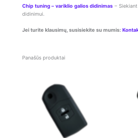
Chip tuning – variklio galios didinimas
– Siekiant
didinimui.
Jei turite klausimų, susisiekite su mumis:
Kontak
Panašūs produktai