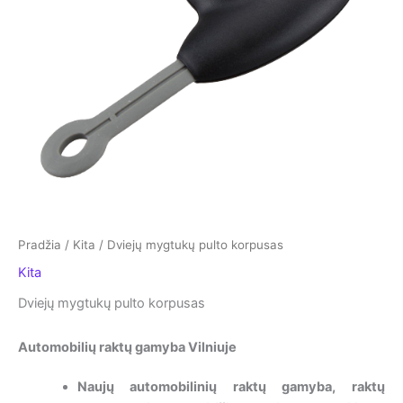
Pradžia
/
Kita
/ Dviejų mygtukų pulto korpusas
Kita
Dviejų mygtukų pulto korpusas
Automobilių raktų gamyba Vilniuje
Naujų automobilinių raktų gamyba, raktų