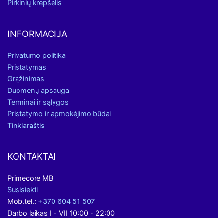
Pirkinių krepšelis
INFORMACIJA
Privatumo politika
Pristatymas
Grąžinimas
Duomenų apsauga
Terminai ir sąlygos
Pristatymo ir apmokėjimo būdai
Tinklaraštis
KONTAKTAI
Primecore MB
Susisiekti
Mob.tel.:
+370 604 51 507
Darbo laikas I - VII 10:00 - 22:00