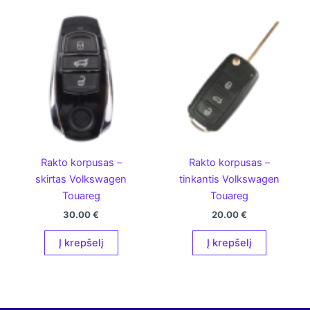
Rakto korpusas –
Rakto korpusas –
skirtas Volkswagen
tinkantis Volkswagen
Touareg
Touareg
30.00
€
20.00
€
Į krepšelį
Į krepšelį