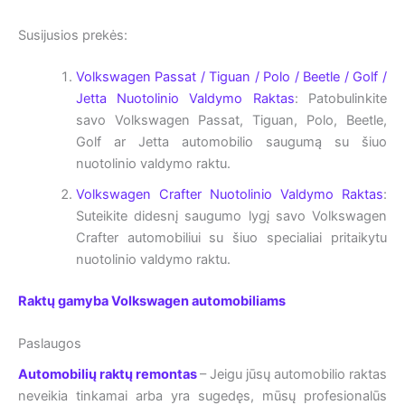
Susijusios prekės:
Volkswagen Passat / Tiguan / Polo / Beetle / Golf /
Jetta Nuotolinio Valdymo Raktas
: Patobulinkite
savo Volkswagen Passat, Tiguan, Polo, Beetle,
Golf ar Jetta automobilio saugumą su šiuo
nuotolinio valdymo raktu.
Volkswagen Crafter Nuotolinio Valdymo Raktas
:
Suteikite didesnį saugumo lygį savo Volkswagen
Crafter automobiliui su šiuo specialiai pritaikytu
nuotolinio valdymo raktu.
Raktų gamyba Volkswagen automobiliams
Paslaugos
Automobilių raktų remontas
– Jeigu jūsų automobilio raktas
neveikia tinkamai arba yra sugedęs, mūsų profesionalūs