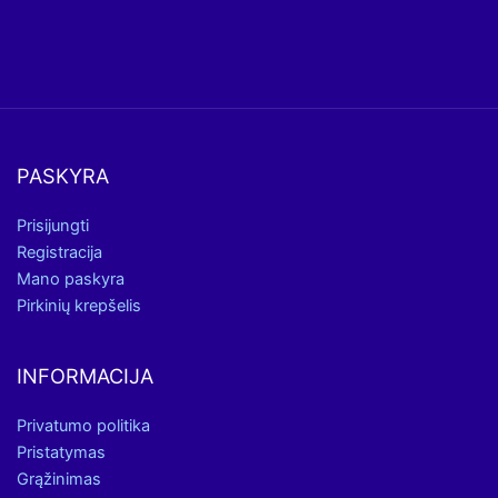
PASKYRA
Prisijungti
Registracija
Mano paskyra
Pirkinių krepšelis
INFORMACIJA
Privatumo politika
Pristatymas
Grąžinimas