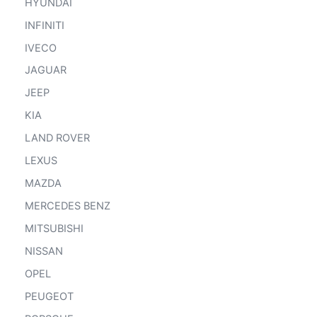
HYUNDAI
INFINITI
IVECO
JAGUAR
JEEP
KIA
LAND ROVER
LEXUS
MAZDA
MERCEDES BENZ
MITSUBISHI
NISSAN
OPEL
PEUGEOT