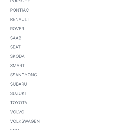
PORSCHE
PONTIAC
RENAULT
ROVER
SAAB
SEAT
SKODA
SMART
SSANGYONG
SUBARU
SUZUKI
TOYOTA
VOLVO
VOLKSWAGEN