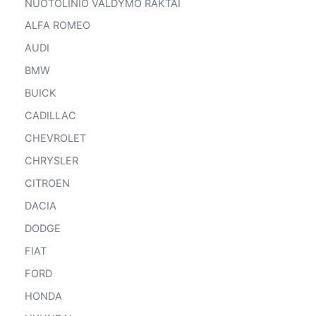
NUOTOLINIO VALDYMO RAKTAI
ALFA ROMEO
AUDI
BMW
BUICK
CADILLAC
CHEVROLET
CHRYSLER
CITROEN
DACIA
DODGE
FIAT
FORD
HONDA