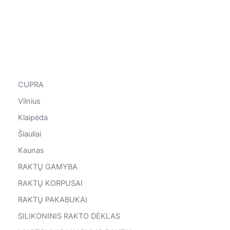
CUPRA
Vilnius
Klaipėda
Šiauliai
Kaunas
RAKTŲ GAMYBA
RAKTŲ KORPUSAI
RAKTŲ PAKABUKAI
SILIKONINIS RAKTO DĖKLAS