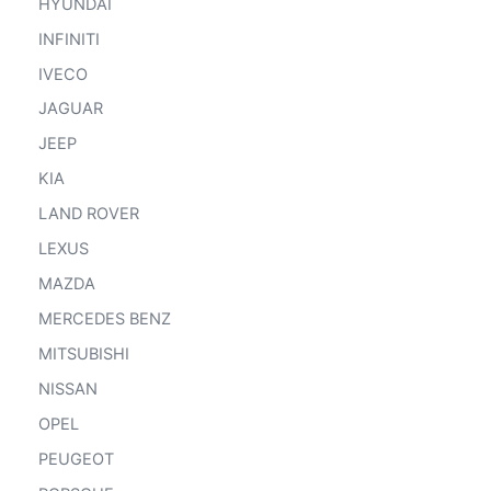
HYUNDAI
INFINITI
IVECO
JAGUAR
JEEP
KIA
LAND ROVER
LEXUS
MAZDA
MERCEDES BENZ
MITSUBISHI
NISSAN
OPEL
PEUGEOT