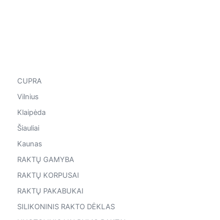
CUPRA
Vilnius
Klaipėda
Šiauliai
Kaunas
RAKTŲ GAMYBA
RAKTŲ KORPUSAI
RAKTŲ PAKABUKAI
SILIKONINIS RAKTO DĖKLAS