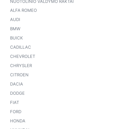
NUOTOLINIO VALDYMO RAKTAI
ALFA ROMEO
AUDI
BMW
BUICK
CADILLAC
CHEVROLET
CHRYSLER
CITROEN
DACIA
DODGE
FIAT
FORD
HONDA