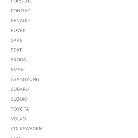
PORSCHE
PONTIAC
RENAULT
ROVER
SAAB
SEAT
SKODA
SMART
SSANGYONG
SUBARU
SUZUKI
TOYOTA
VOLVO
VOLKSWAGEN