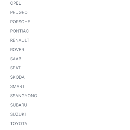
OPEL
PEUGEOT
PORSCHE
PONTIAC
RENAULT
ROVER
SAAB
SEAT
SKODA
SMART
SSANGYONG
SUBARU
SUZUKI
TOYOTA