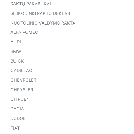
RAKTŲ PAKABUKAI
SILIKONINIS RAKTO DĖKLAS
NUOTOLINIO VALDYMO RAKTAI
ALFA ROMEO
AUDI
BMW
BUICK
CADILLAC
CHEVROLET
CHRYSLER
CITROEN
DACIA
DODGE
FIAT