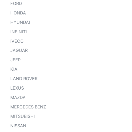
FORD
HONDA
HYUNDAI
INFINITI
IVECO
JAGUAR
JEEP
KIA
LAND ROVER
LEXUS
MAZDA
MERCEDES BENZ
MITSUBISHI
NISSAN