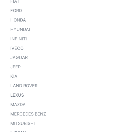
FIAT
FORD
HONDA
HYUNDAI
INFINITI
IVECO
JAGUAR
JEEP
KIA
LAND ROVER
LEXUS
MAZDA
MERCEDES BENZ
MITSUBISHI