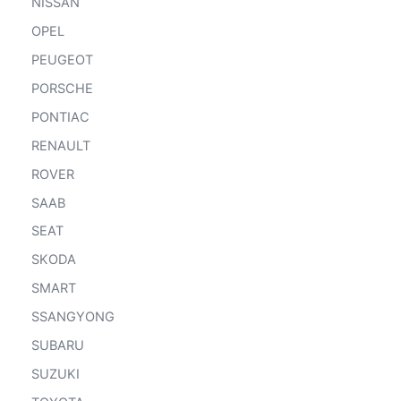
NISSAN
OPEL
PEUGEOT
PORSCHE
PONTIAC
RENAULT
ROVER
SAAB
SEAT
SKODA
SMART
SSANGYONG
SUBARU
SUZUKI