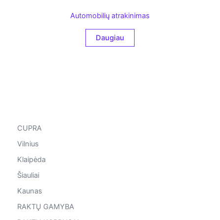
Automobilių atrakinimas
Daugiau
CUPRA
Vilnius
Klaipėda
Šiauliai
Kaunas
RAKTŲ GAMYBA