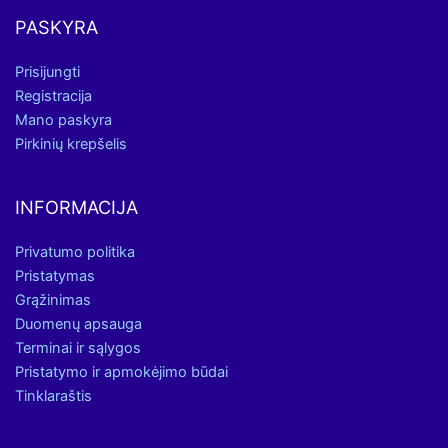
PASKYRA
Prisijungti
Registracija
Mano paskyra
Pirkinių krepšelis
INFORMACIJA
Privatumo politika
Pristatymas
Grąžinimas
Duomenų apsauga
Terminai ir sąlygos
Pristatymo ir apmokėjimo būdai
Tinklaraštis