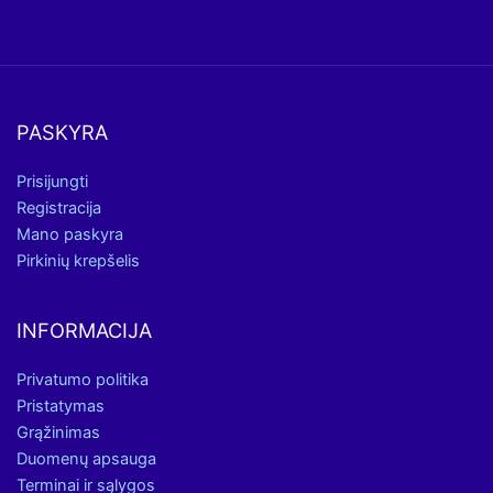
PASKYRA
Prisijungti
Registracija
Mano paskyra
Pirkinių krepšelis
INFORMACIJA
Privatumo politika
Pristatymas
Grąžinimas
Duomenų apsauga
Terminai ir sąlygos