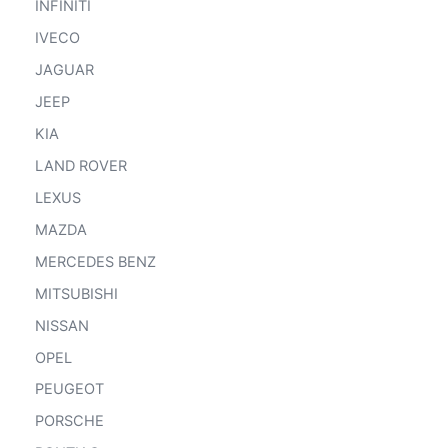
INFINITI
IVECO
JAGUAR
JEEP
KIA
LAND ROVER
LEXUS
MAZDA
MERCEDES BENZ
MITSUBISHI
NISSAN
OPEL
PEUGEOT
PORSCHE