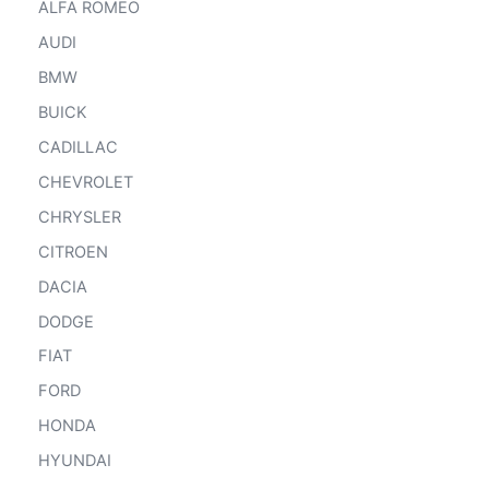
ALFA ROMEO
AUDI
BMW
BUICK
CADILLAC
CHEVROLET
CHRYSLER
CITROEN
DACIA
DODGE
FIAT
FORD
HONDA
HYUNDAI