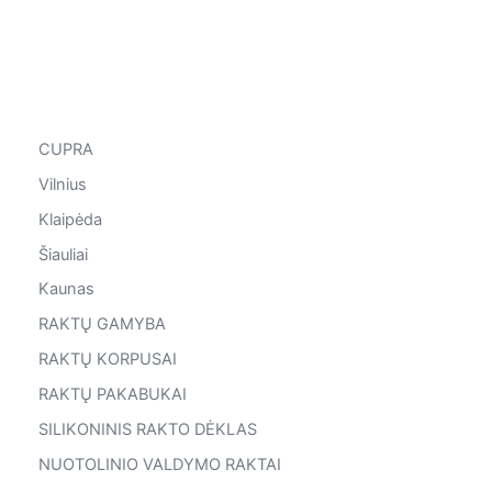
CUPRA
Vilnius
Klaipėda
Šiauliai
Kaunas
RAKTŲ GAMYBA
RAKTŲ KORPUSAI
RAKTŲ PAKABUKAI
SILIKONINIS RAKTO DĖKLAS
NUOTOLINIO VALDYMO RAKTAI