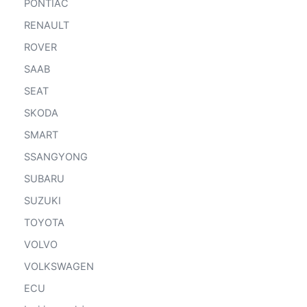
PONTIAC
RENAULT
ROVER
SAAB
SEAT
SKODA
SMART
SSANGYONG
SUBARU
SUZUKI
TOYOTA
VOLVO
VOLKSWAGEN
ECU