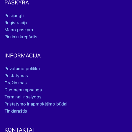
PASKYRA
Prisijungti
Registracija
Mano paskyra
Pirkinių krepšelis
INFORMACIJA
Privatumo politika
Pristatymas
Grąžinimas
Duomenų apsauga
Terminai ir sąlygos
Pristatymo ir apmokėjimo būdai
Tinklaraštis
KONTAKTAI