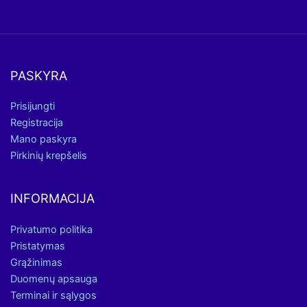
PASKYRA
Prisijungti
Registracija
Mano paskyra
Pirkinių krepšelis
INFORMACIJA
Privatumo politika
Pristatymas
Grąžinimas
Duomenų apsauga
Terminai ir sąlygos