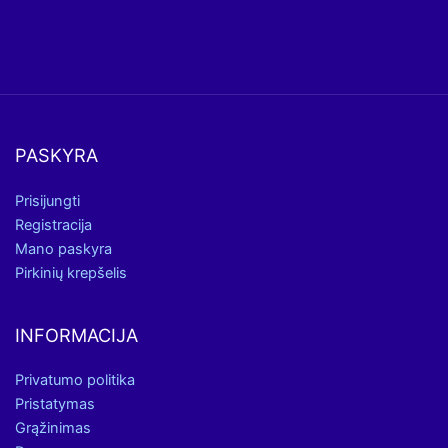
PASKYRA
Prisijungti
Registracija
Mano paskyra
Pirkinių krepšelis
INFORMACIJA
Privatumo politika
Pristatymas
Grąžinimas