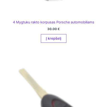
4 Mygtuku rakto korpusas Porsche automobiliams
30.00
€
Į krepšelį