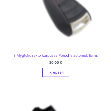
3 Mygtuku rakto korpusas Porsche automobiliams
30.00
€
Į krepšelį