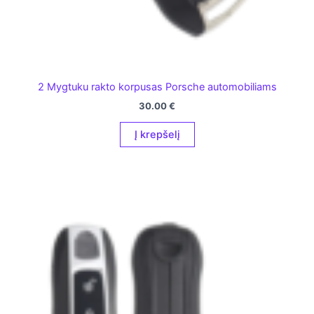
2 Mygtuku rakto korpusas Porsche automobiliams
30.00
€
Į krepšelį