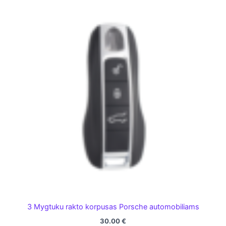
3 Mygtuku rakto korpusas Porsche automobiliams
30.00
€