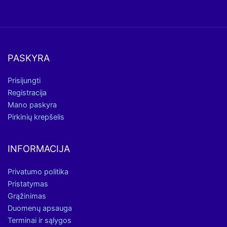
PASKYRA
Prisijungti
Registracija
Mano paskyra
Pirkinių krepšelis
INFORMACIJA
Privatumo politika
Pristatymas
Grąžinimas
Duomenų apsauga
Terminai ir sąlygos