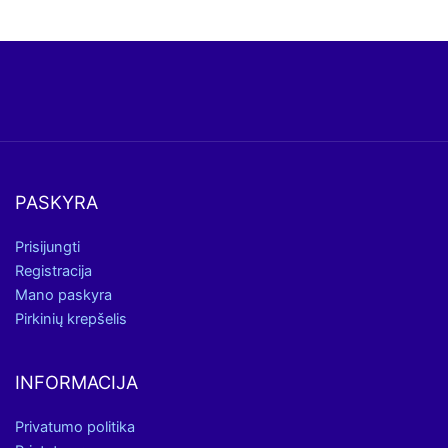
PASKYRA
Prisijungti
Registracija
Mano paskyra
Pirkinių krepšelis
INFORMACIJA
Privatumo politika