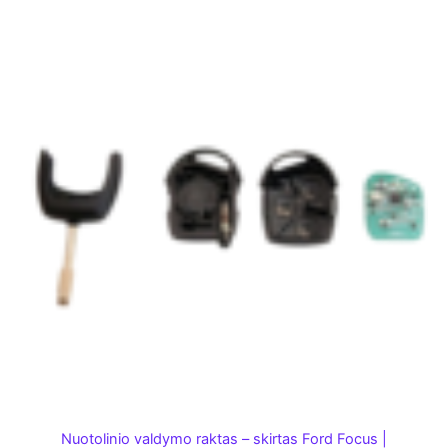
Nuotolinio valdymo raktas – skirtas Ford Focus |