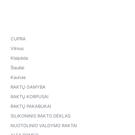
CUPRA
Vilnius
Klaipėda
Šiauliai
Kaunas
RAKTŲ GAMYBA
RAKTŲ KORPUSAI
RAKTŲ PAKABUKAI
SILIKONINIS RAKTO DĖKLAS
NUOTOLINIO VALDYMO RAKTAI