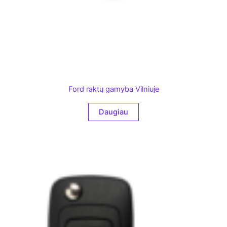
Ford raktų gamyba Vilniuje
Daugiau