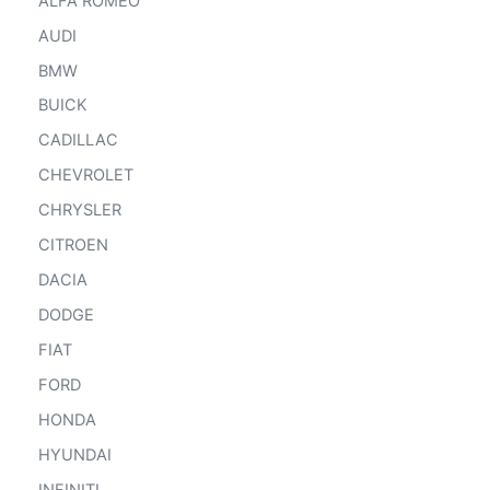
ALFA ROMEO
AUDI
BMW
BUICK
CADILLAC
CHEVROLET
CHRYSLER
CITROEN
DACIA
DODGE
FIAT
FORD
HONDA
HYUNDAI
INFINITI