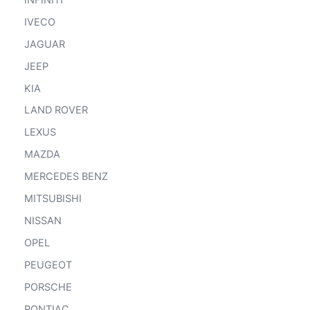
IVECO
JAGUAR
JEEP
KIA
LAND ROVER
LEXUS
MAZDA
MERCEDES BENZ
MITSUBISHI
NISSAN
OPEL
PEUGEOT
PORSCHE
PONTIAC