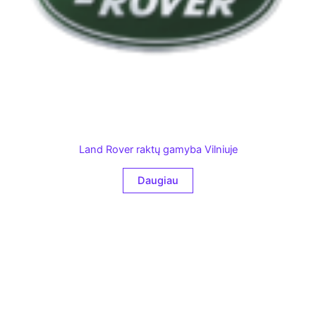
Land Rover raktų gamyba Vilniuje
Daugiau