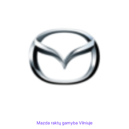
Mazda raktų gamyba Vilniuje