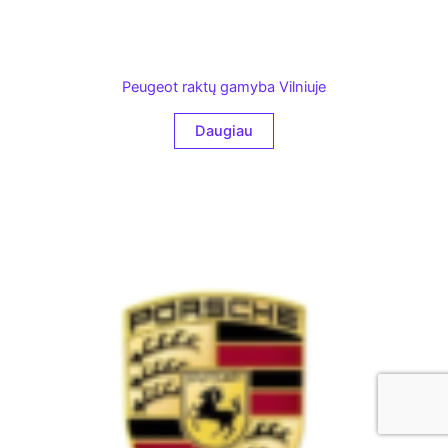
Peugeot raktų gamyba Vilniuje
Daugiau