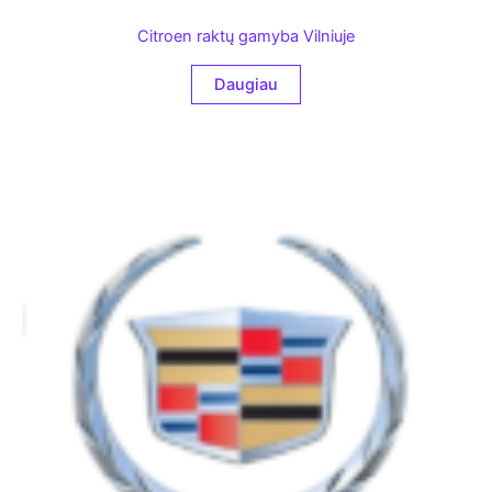
Citroen raktų gamyba Vilniuje
Daugiau