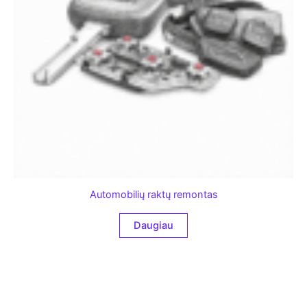
Automobilių raktų remontas
Daugiau