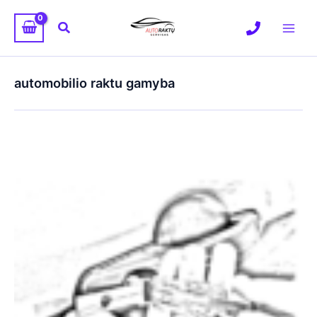
Pereiti
prie
Paieška
turinio
automobilio raktu gamyba