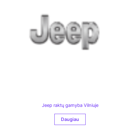
Jeep raktų gamyba Vilniuje
Daugiau