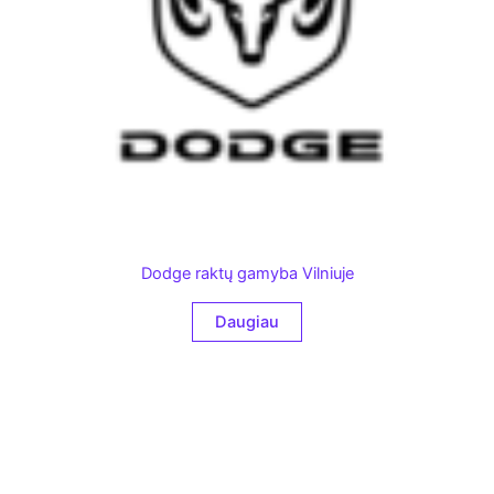
Dodge raktų gamyba Vilniuje
Daugiau