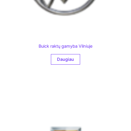
Buick raktų gamyba Vilniuje
Daugiau