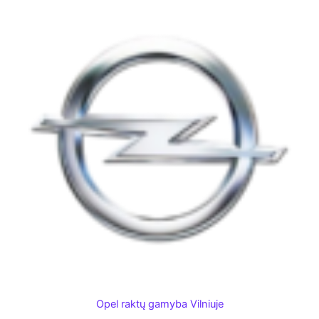
Opel raktų gamyba Vilniuje