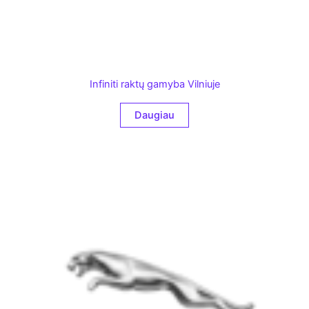
Infiniti raktų gamyba Vilniuje
Daugiau